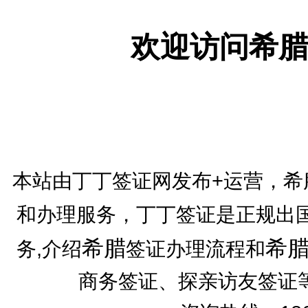
欢迎访问希腊
本站由丁丁签证网发布+运营，希
和办理服务，丁丁签证是正规出
希腊
希
务,介绍
签证办理流程和
商务签证、探亲访友签证