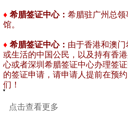
希腊驻广州总领事
♦
希腊签证中心：
馆。
♦
希腊签证中心：
由于香港和澳门
或生活的中国公民，以及持有香港
心或者深圳希腊签证中心办理签证
的签证申请，请申请人提前在预约
们！
点击查看更多