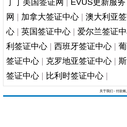
丁丁美国签证网
|
EVUS更新服务
网
|
加拿大签证中心
|
澳大利亚签
心
|
英国签证中心
|
爱尔兰签证中
利签证中心
|
西班牙签证中心
|
葡
签证中心
|
克罗地亚签证中心
|
斯
签证中心
|
比利时签证中心
|
关于我们
-
付款账