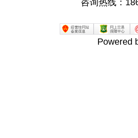
咨询热线：186
Powered 